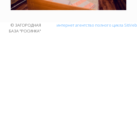
© ЗАГОРОДНАЯ
интернет агентство полного цикла SitiVeb
БАЗА "РОСИНКА"